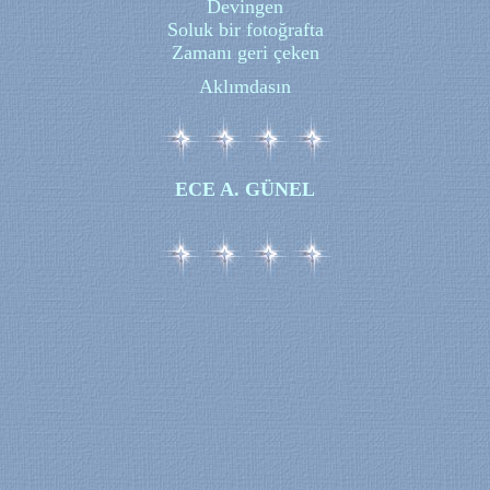
Devingen
Soluk bir fotoğrafta
Zamanı geri çeken
Aklımdasın
ECE A. GÜNEL